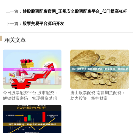
上一篇：
炒股股票配资官网_正规安全股票配资平台_低门槛高杠杆
下一篇：
股票交易平台源码开发
相关文章
今日股票配资平台 股市配资：
唐山股票配资 南昌期货配资：
解锁财富密码，实现投资梦想
助力投资，掌控财富