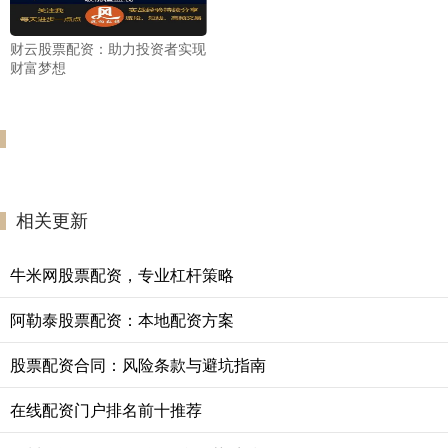
财云股票配资：助力投资者实现
财富梦想
相关更新
牛米网股票配资，专业杠杆策略
阿勒泰股票配资：本地配资方案
股票配资合同：风险条款与避坑指南
在线配资门户排名前十推荐