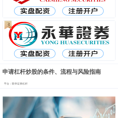
申请杠杆炒股的条件、流程与风险指南
平台：联华证券杠杆