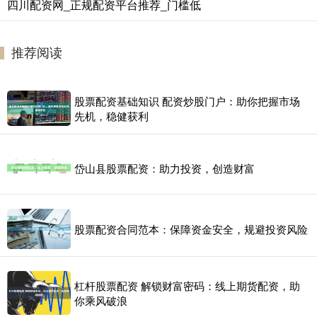
四川配资网_正规配资平台推荐_门槛低
推荐阅读
股票配资基础知识 配资炒股门户：助你把握市场
先机，稳健获利
岱山县股票配资：助力投资，创造财富
股票配资合同范本：保障资金安全，规避投资风险
杠杆股票配资 解锁财富密码：线上期货配资，助
你乘风破浪