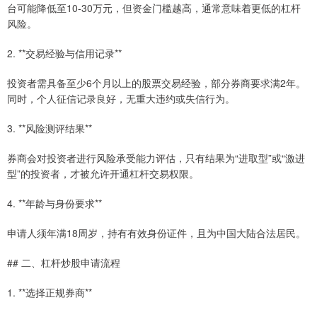
台可能降低至10-30万元，但资金门槛越高，通常意味着更低的杠杆
风险。
2. **交易经验与信用记录**
投资者需具备至少6个月以上的股票交易经验，部分券商要求满2年。
同时，个人征信记录良好，无重大违约或失信行为。
3. **风险测评结果**
券商会对投资者进行风险承受能力评估，只有结果为“进取型”或“激进
型”的投资者，才被允许开通杠杆交易权限。
4. **年龄与身份要求**
申请人须年满18周岁，持有有效身份证件，且为中国大陆合法居民。
## 二、杠杆炒股申请流程
1. **选择正规券商**