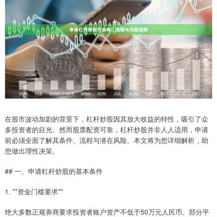
在股市波动加剧的背景下，杠杆炒股因其放大收益的特性，吸引了众
多投资者的目光。然而股票配资可靠，杠杆炒股并非人人适用，申请
前必须全面了解其条件、流程与潜在风险。本文将为您详细解析，助
您做出理性决策。
## 一、申请杠杆炒股的基本条件
1. **资金门槛要求**
绝大多数正规券商要求投资者账户资产不低于50万元人民币。部分平