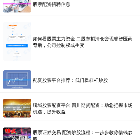
股票配资招聘信息
如何看股票主力资金 二股东拟清仓套现睿智医药
背后，公司控制权或生变
配资股票平台推荐：低门槛杠杆炒股
聊城股票配资平台 四川期货配资：助您把握市场
机遇，提升收益
股票证券交易 配资炒股流程：一步步教你借钱炒
股