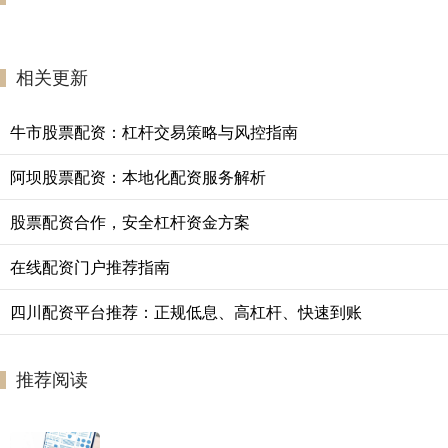
相关更新
牛市股票配资：杠杆交易策略与风控指南
阿坝股票配资：本地化配资服务解析
股票配资合作，安全杠杆资金方案
在线配资门户推荐指南
四川配资平台推荐：正规低息、高杠杆、快速到账
推荐阅读