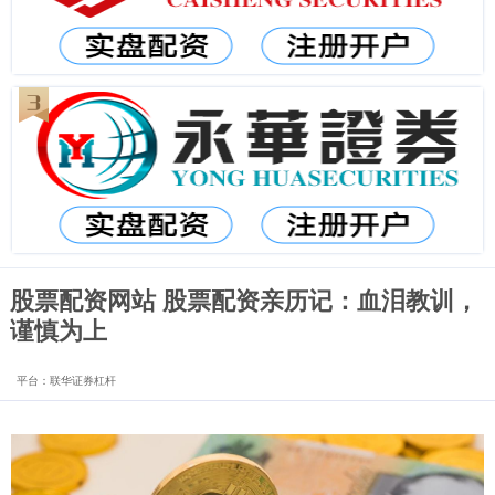
股票配资网站 股票配资亲历记：血泪教训，
谨慎为上
平台：联华证券杠杆