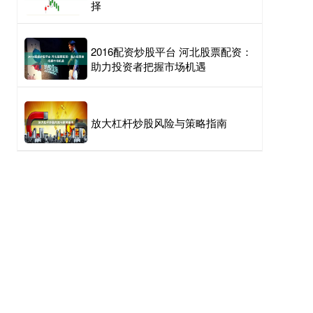
择
2016配资炒股平台 河北股票配资：
助力投资者把握市场机遇
放大杠杆炒股风险与策略指南