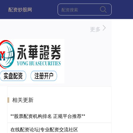
配资炒股网
更多
相关更新
**股票配资机构排名 正规平台推荐**
在线配资论坛|专业配资交流社区