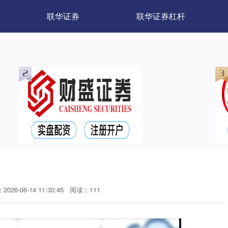
联华证券
联华证券杠杆
026-06-14 11:30:45
阅读：111