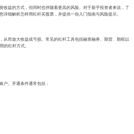
资收益的方式，但同时也伴随着更高的风险。对于新手投资者来说，了
您详细解析怎样用杠杆买股票，并提供一份入门指南与风险提示。
，从而放大收益或亏损。常见的杠杆工具包括融资融券、期货、期权以
常用的杠杆方式。
账户。开通条件通常包括：