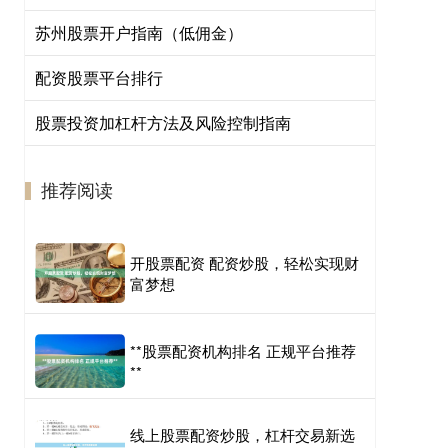
苏州股票开户指南（低佣金）
配资股票平台排行
股票投资加杠杆方法及风险控制指南
推荐阅读
开股票配资 配资炒股，轻松实现财
富梦想
**股票配资机构排名 正规平台推荐
**
线上股票配资炒股，杠杆交易新选