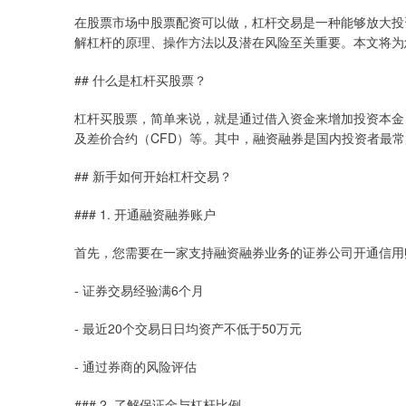
在股票市场中股票配资可以做，杠杆交易是一种能够放大投
解杠杆的原理、操作方法以及潜在风险至关重要。本文将为
## 什么是杠杆买股票？
杠杆买股票，简单来说，就是通过借入资金来增加投资本金
及差价合约（CFD）等。其中，融资融券是国内投资者最
## 新手如何开始杠杆交易？
### 1. 开通融资融券账户
首先，您需要在一家支持融资融券业务的证券公司开通信用
- 证券交易经验满6个月
- 最近20个交易日日均资产不低于50万元
- 通过券商的风险评估
### 2. 了解保证金与杠杆比例