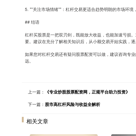
5. **关注市场情绪**：杠杆交易更适合趋势明朗的市场环
## 结语
杠杆买股票是一把双刃剑，既能放大收益，也能加速亏损。
要。建议在充分了解相关知识后，从小额交易开始实践，逐
如果您对杠杆交易还有疑问股票配资可以做，建议咨询专业
远。
上一篇：
《专业炒股股票配资网，正规平台助力投资》
下一篇：
股市高杠杆风险与收益全解析
相关文章