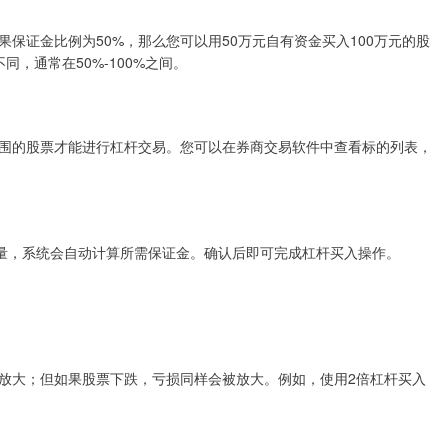
保证金比例为50%，那么您可以用50万元自有资金买入100万元的股
，通常在50%-100%之间。
围的股票才能进行杠杆交易。您可以在券商交易软件中查看标的列表，
数量，系统会自动计算所需保证金。确认后即可完成杠杆买入操作。
放大；但如果股票下跌，亏损同样会被放大。例如，使用2倍杠杆买入