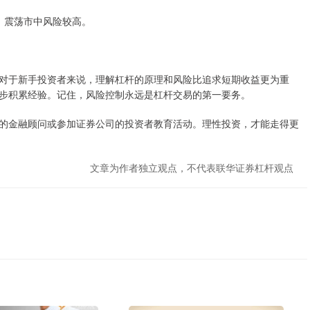
境，震荡市中风险较高。
对于新手投资者来说，理解杠杆的原理和风险比追求短期收益更为重
步积累经验。记住，风险控制永远是杠杆交易的第一要务。
的金融顾问或参加证券公司的投资者教育活动。理性投资，才能走得更
文章为作者独立观点，不代表联华证券杠杆观点