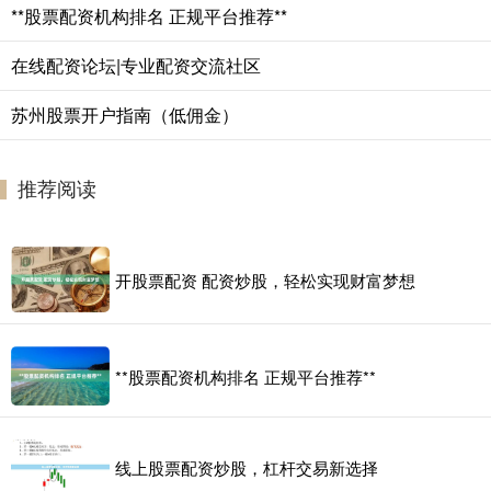
**股票配资机构排名 正规平台推荐**
在线配资论坛|专业配资交流社区
苏州股票开户指南（低佣金）
推荐阅读
开股票配资 配资炒股，轻松实现财富梦想
**股票配资机构排名 正规平台推荐**
线上股票配资炒股，杠杆交易新选择