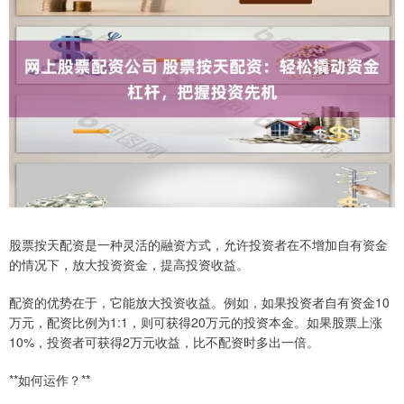
股票按天配资是一种灵活的融资方式，允许投资者在不增加自有资金
的情况下，放大投资资金，提高投资收益。
配资的优势在于，它能放大投资收益。例如，如果投资者自有资金10
万元，配资比例为1:1，则可获得20万元的投资本金。如果股票上涨
10%，投资者可获得2万元收益，比不配资时多出一倍。
**如何运作？**