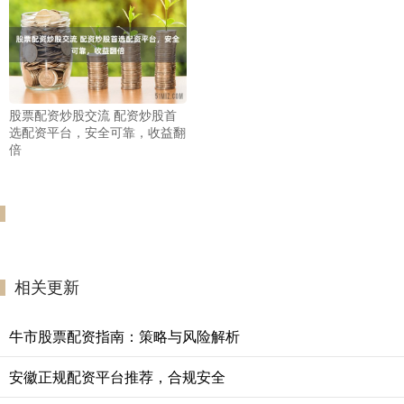
股票配资炒股交流 配资炒股首
选配资平台，安全可靠，收益翻
倍
相关更新
牛市股票配资指南：策略与风险解析
安徽正规配资平台推荐，合规安全