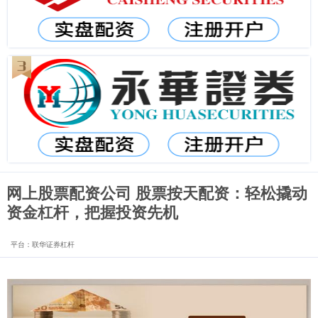
网上股票配资公司 股票按天配资：轻松撬动
资金杠杆，把握投资先机
平台：联华证券杠杆