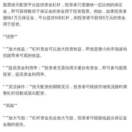
股票按天配资平台提供资金杠杆，投资者只需缴纳一定比例的保证
金，即可获得数倍于保证金的资金用于投资股票。例如，如果投资者
缴纳1万元保证金，平台提供5倍杠杆，则投资者可获得5万元的资金
用于投资。
**优势**
* **放大收益：**杠杆资金可以放大投资收益，即使是微小的市场波动
也能带来可观的收益。
* **提高资金利用率：**投资者无需动用大量自有资金，即可参与股票
投资，提高资金利用率。
* **灵活操作：**按天配资的期限灵活，投资者可根据市场情况随时调
整杠杆倍数或退出配资。
**风险**
* **放大亏损：**杠杆资金也会放大亏损，投资者可能面临超出保证金
金额的损失。