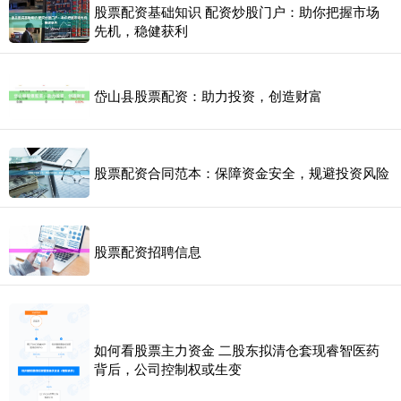
股票配资基础知识 配资炒股门户：助你把握市场
先机，稳健获利
岱山县股票配资：助力投资，创造财富
股票配资合同范本：保障资金安全，规避投资风险
股票配资招聘信息
如何看股票主力资金 二股东拟清仓套现睿智医药
背后，公司控制权或生变