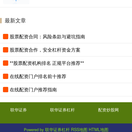
最新文章
股票配资合同：风险条款与避坑指南
股票配资合作，安全杠杆资金方案
**股票配资机构排名 正规平台推荐**
在线配资门户排名前十推荐
在线配资门户推荐指南
联华证券
联华证券杠杆
配资炒股网
联华证券杠杆
RSS地图
HTML地图
Powered by