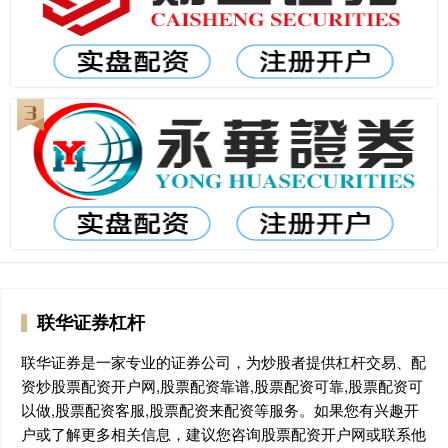
联华证券杠杆
联华证券是一家专业的证券公司，为炒股者提供杠杆交易、配
资炒股票配资开户网,股票配资靠谱,股票配资可靠,股票配资可
以做,股票配资客服,股票配资来配资等服务。如果您有兴趣开
户或了解更多相关信息，建议您咨询股票配资开户网或联系他