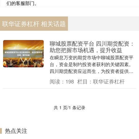
们的客服部门。
联华证券杠杆 相关话题
聊城股票配资平台 四川期货配资：
助您把握市场机遇，提升收益
在瞬息万变的期货市场中聊城股票配资平
台，资金是制约投资者获利的关键因素。
四川期货配资应运而生，为投资者提供杠
杆资金，帮助他们放大收益，把握市场机
阅读：
198
栏目：
联华证券杠杆
遇。 * **资....
共 1 页/1 条记录
热点关注