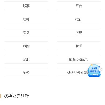
股票
平台
杠杆
推荐
实盘
正规
风险
新手
炒股
配资炒股公司
配资
炒股配资知识网
联华证券杠杆