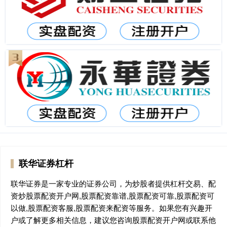
联华证券杠杆
联华证券是一家专业的证券公司，为炒股者提供杠杆交易、配
资炒股票配资开户网,股票配资靠谱,股票配资可靠,股票配资可
以做,股票配资客服,股票配资来配资等服务。如果您有兴趣开
户或了解更多相关信息，建议您咨询股票配资开户网或联系他