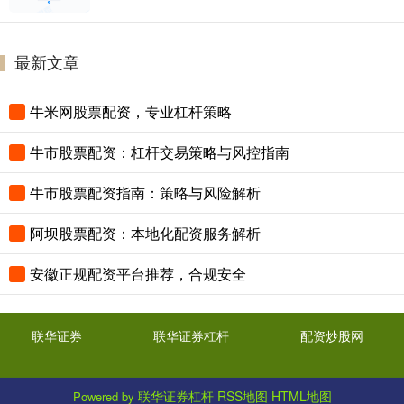
最新文章
牛米网股票配资，专业杠杆策略
牛市股票配资：杠杆交易策略与风控指南
牛市股票配资指南：策略与风险解析
阿坝股票配资：本地化配资服务解析
安徽正规配资平台推荐，合规安全
联华证券
联华证券杠杆
配资炒股网
联华证券杠杆
RSS地图
HTML地图
Powered by