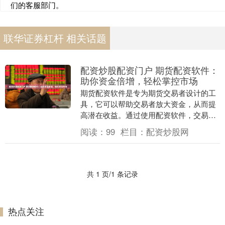
们的客服部门。
联华证券杠杆 相关话题
配资炒股配资门户 期货配资软件：
助你资金倍增，轻松掌控市场
期货配资软件是专为期货交易者设计的工
具，它可以帮助交易者放大资金，从而提
高潜在收益。通过使用配资软件，交易者
可以利用杠杆效应，以较少的本金进行更
阅读：
99
栏目：
配资炒股网
大的交易。 1.....
共 1 页/1 条记录
热点关注