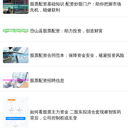
股票配资基础知识 配资炒股门户：助你把握市场
先机，稳健获利
岱山县股票配资：助力投资，创造财富
股票配资合同范本：保障资金安全，规避投资风险
股票配资招聘信息
如何看股票主力资金 二股东拟清仓套现睿智医药
背后，公司控制权或生变