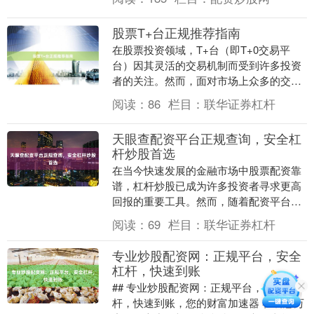
供实用选择建议。....
股票T+台正规推荐指南
在股票投资领域，T+台（即T+0交易平
台）因其灵活的交易机制而受到许多投资
者的关注。然而，面对市场上众多的交易
平台，如何选择一个正规、安全、可靠的
阅读：
86
栏目：
联华证券杠杆
T+台成为投资....
天眼查配资平台正规查询，安全杠
杆炒股首选
在当今快速发展的金融市场中股票配资靠
谱，杠杆炒股已成为许多投资者寻求更高
回报的重要工具。然而，随着配资平台的
增多，如何选择一个安全可靠的平台成为
阅读：
69
栏目：
联华证券杠杆
投资者面临的首要....
专业炒股配资网：正规平台，安全
杠杆，快速到账
## 专业炒股配资网：正规平台，安全杠
杆，快速到账，您的财富加速器 在瞬息万