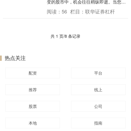
变的股市中，机会往往稍纵即逝。当您洞
察到绝佳的投资良机，却苦于资金不足
阅读：
56
栏目：
联华证券杠杆
时，专业、可靠....
共 1 页/8 条记录
热点关注
配资
平台
推荐
线上
股票
公司
本地
指南