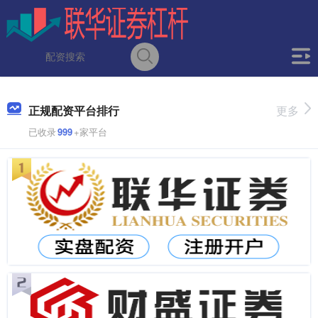
正规配资平台排行
更多
已收录
999
+家平台