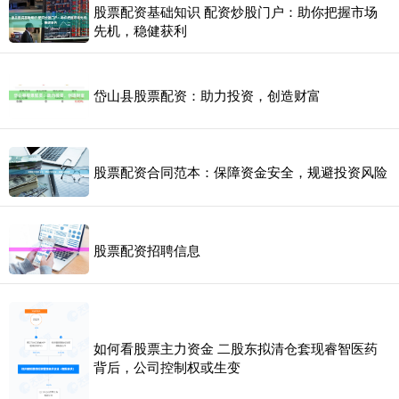
股票配资基础知识 配资炒股门户：助你把握市场
先机，稳健获利
岱山县股票配资：助力投资，创造财富
股票配资合同范本：保障资金安全，规避投资风险
股票配资招聘信息
如何看股票主力资金 二股东拟清仓套现睿智医药
背后，公司控制权或生变