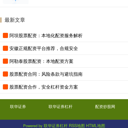
最新文章
阿坝股票配资：本地化配资服务解析
安徽正规配资平台推荐，合规安全
阿勒泰股票配资：本地配资方案
股票配资合同：风险条款与避坑指南
股票配资合作，安全杠杆资金方案
联华证券
联华证券杠杆
配资炒股网
联华证券杠杆
RSS地图
HTML地图
Powered by