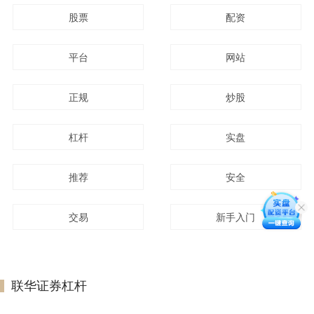
股票
配资
平台
网站
正规
炒股
杠杆
实盘
推荐
安全
交易
新手入门
联华证券杠杆