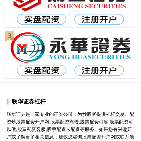
联华证券杠杆
联华证券是一家专业的证券公司，为炒股者提供杠杆交易、配
资炒股票配资开户网,股票配资靠谱,股票配资可靠,股票配资可
以做,股票配资客服,股票配资来配资等服务。如果您有兴趣开
户或了解更多相关信息，建议您咨询股票配资开户网或联系他