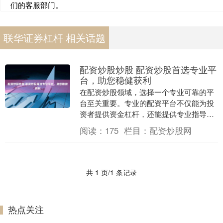
们的客服部门。
联华证券杠杆 相关话题
配资炒股炒股 配资炒股首选专业平
台，助您稳健获利
在配资炒股领域，选择一个专业可靠的平
台至关重要。专业的配资平台不仅能为投
资者提供资金杠杆，还能提供专业指导和
风险控制措施，帮助投资者稳健获利。 其
阅读：
175
栏目：
配资炒股网
次，需要考察平....
共 1 页/1 条记录
热点关注